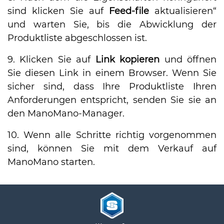
sind klicken Sie auf
Feed-file
aktualisieren“
und warten Sie, bis die Abwicklung der
Produktliste abgeschlossen ist.
9. Klicken Sie auf
Link kopieren
und öffnen
Sie diesen Link in einem Browser. Wenn Sie
sicher sind, dass Ihre Produktliste Ihren
Anforderungen entspricht, senden Sie sie an
den ManoMano-Manager.
10. Wenn alle Schritte richtig vorgenommen
sind, können Sie mit dem Verkauf auf
ManoMano starten.