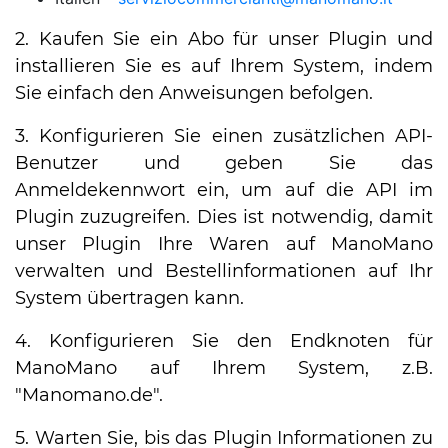
2. Kaufen Sie ein Abo für unser Plugin und
installieren Sie es auf Ihrem System, indem
Sie einfach den Anweisungen befolgen.
3. Konfigurieren Sie einen zusätzlichen API-
Benutzer und geben Sie das
Anmeldekennwort ein, um auf die API im
Plugin zuzugreifen. Dies ist notwendig, damit
unser Plugin Ihre Waren auf ManoMano
verwalten und Bestellinformationen auf Ihr
System übertragen kann.
4. Konfigurieren Sie den Endknoten für
ManoMano auf Ihrem System, z.B.
"Manomano.de".
5. Warten Sie, bis das Plugin Informationen zu