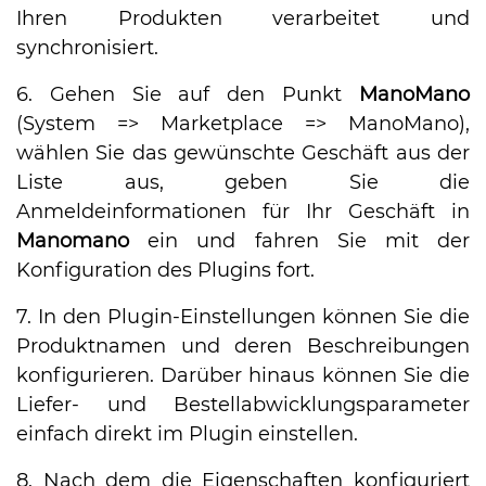
Ihren Produkten verarbeitet und
synchronisiert.
6. Gehen Sie auf den Punkt
ManoMano
(System => Marketplace => ManoMano),
wählen Sie das gewünschte Geschäft aus der
Liste aus, geben Sie die
Anmeldeinformationen für Ihr Geschäft in
Manomano
ein und fahren Sie mit der
Konfiguration des Plugins fort.
7. In den Plugin-Einstellungen können Sie die
Produktnamen und deren Beschreibungen
konfigurieren. Darüber hinaus können Sie die
Liefer- und Bestellabwicklungsparameter
einfach direkt im Plugin einstellen.
8. Nach dem die Eigenschaften konfiguriert