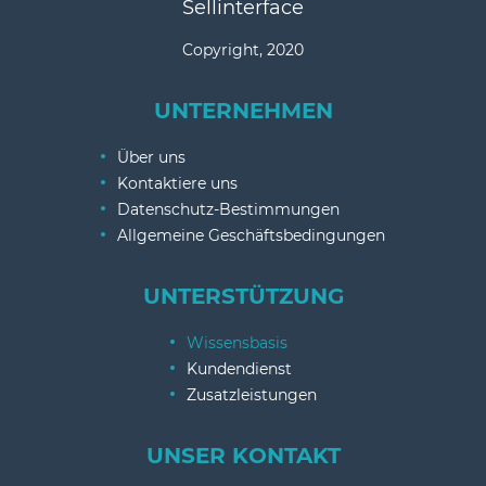
Sellinterface
Copyright, 2020
UNTERNEHMEN
Über uns
Kontaktiere uns
Datenschutz-Bestimmungen
Allgemeine Geschäftsbedingungen
UNTERSTÜTZUNG
Wissensbasis
Kundendienst
Zusatzleistungen
UNSER KONTAKT